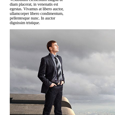
diam placerat, in venenatis est
egestas. Vivamus at libero auctor,
ullamcorper libero condimentum,
pellentesque nunc. In auctor
dignissim tristique.