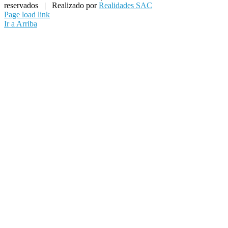
reservados | Realizado por
Realidades SAC
Page load link
Ir a Arriba