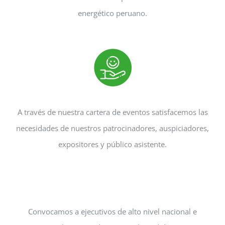
energético peruano.
A través de nuestra cartera de eventos satisfacemos las
necesidades de nuestros patrocinadores, auspiciadores,
expositores y público asistente.
Convocamos a ejecutivos de alto nivel nacional e