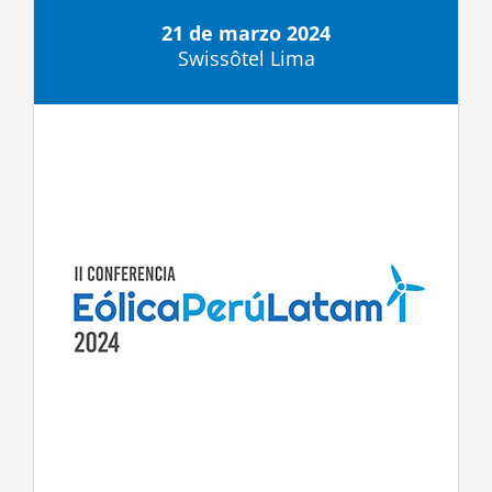
21 de marzo 2024
Swissôtel Lima