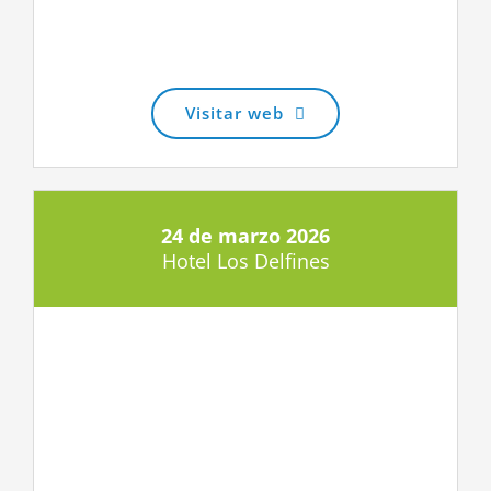
Visitar web
24 de marzo 2026
Hotel Los Delfines