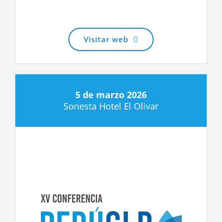
Visitar web
5 de marzo 2026
Sonesta Hotel El Olivar