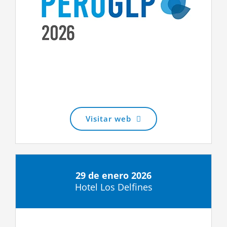
Visitar web
29 de enero 2026
Hotel Los Delfines