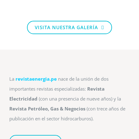
VISITA NUESTRA GALERÍA
La
revistaenergia.pe
nace de la unión de dos
importantes revistas especializadas:
Revista
Electricidad
(con una presencia de nueve años) y la
Revista Petróleo, Gas & Negocios
(con trece años de
publicación en el sector hidrocarburos).