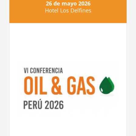
26 de mayo 2026
Hotel Los Delfines