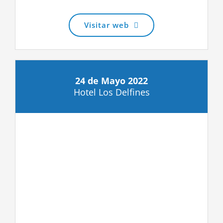
Visitar web
24 de Mayo 2022
Hotel Los Delfines