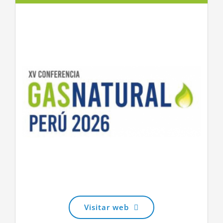
Visitar web