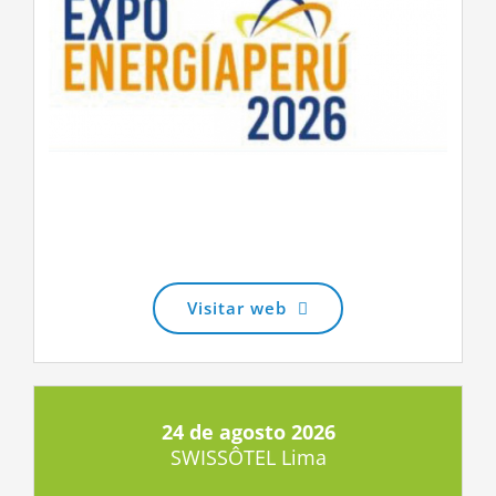
Visitar web
24 de agosto 2026
SWISSÔTEL Lima