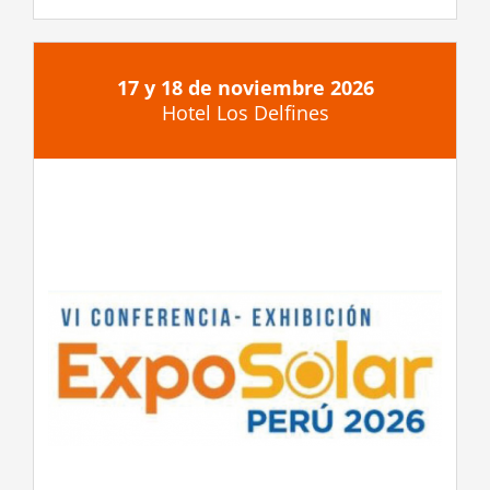
17 y 18 de noviembre 2026
Hotel Los Delfines