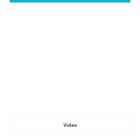
Video