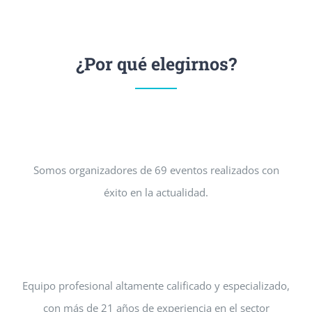
¿Por qué elegirnos?
Somos organizadores de 69 eventos realizados con
éxito en la actualidad.
Equipo profesional altamente calificado y especializado,
con más de 21 años de experiencia en el sector