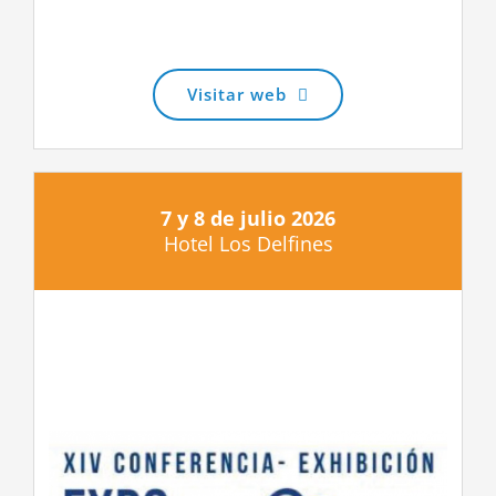
Visitar web
7 y 8 de julio 2026
Hotel Los Delfines