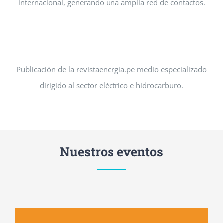
internacional, generando una amplia red de contactos.
Publicación de la revistaenergia.pe medio especializado
dirigido al sector eléctrico e hidrocarburo.
Nuestros eventos