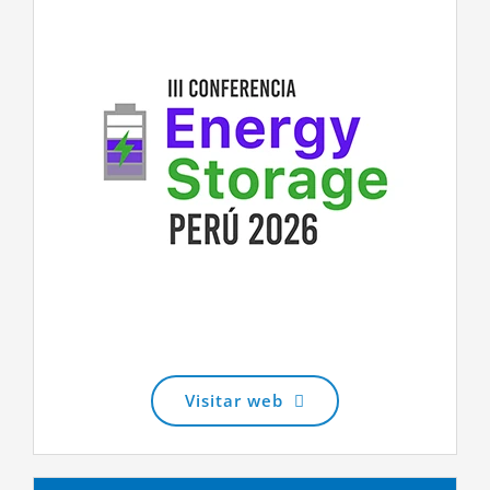
Visitar web