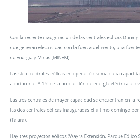
Con la reciente inauguración de las centrales eólicas Duna y
que generan electricidad con la fuerza del viento, una fuen
de Energía y Minas (MINEM).
Las siete centrales eólicas en operación suman una capacid
aportaron el 3.1% de la producción de energía eléctrica a niv
Las tres centrales de mayor capacidad se encuentran en la r
las dos centrales eólicas inauguradas el último domingo por 
(Talara).
Hay tres proyectos eólicos (Wayra Extensión, Parque Eólico