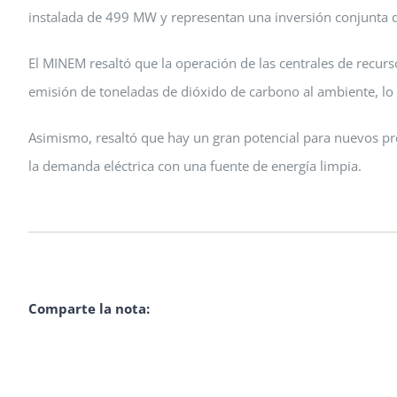
instalada de 499 MW y representan una inversión conjunta
El MINEM resaltó que la operación de las centrales de recurso
emisión de toneladas de dióxido de carbono al ambiente, lo 
Asimismo, resaltó que hay un gran potencial para nuevos pro
la demanda eléctrica con una fuente de energía limpia.
Comparte la nota: