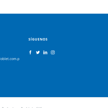
SÍGUENOS
doblet.com.p